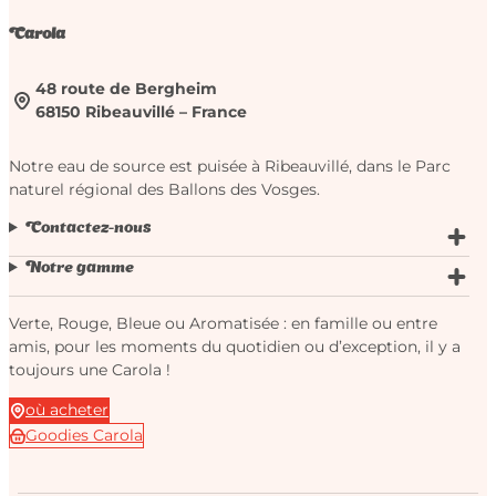
Carola
48 route de Bergheim
68150 Ribeauvillé – France
Notre eau de source est puisée à Ribeauvillé, dans le Parc
naturel régional des Ballons des Vosges.
Contactez-nous
Notre gamme
Verte, Rouge, Bleue ou Aromatisée : en famille ou entre
amis, pour les moments du quotidien ou d’exception, il y a
toujours une Carola !
où acheter
Goodies Carola