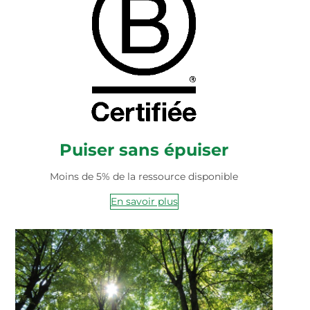
Puiser sans épuiser
Moins de 5% de la ressource disponible
En savoir plus