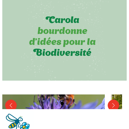
Carola
bourdonne
d’idées pour la
Biodiversité