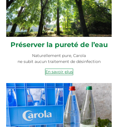
Préserver la pureté de l’eau
Naturellement pure, Carola
ne subit aucun traitement de désinfection
En savoir plus