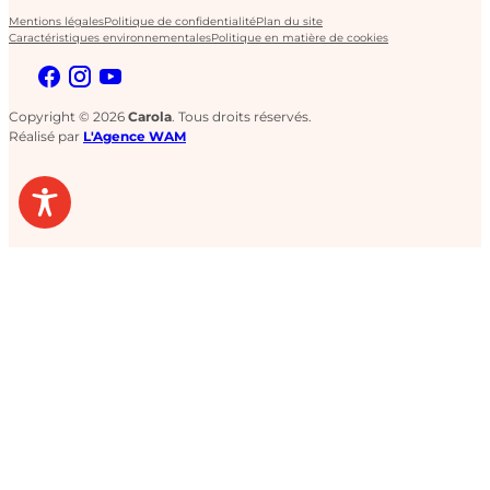
Mentions légales
Politique de confidentialité
Plan du site
Caractéristiques environnementales
Politique en matière de cookies
Copyright © 2026
Carola
. Tous droits réservés.
Réalisé par
L'Agence WAM