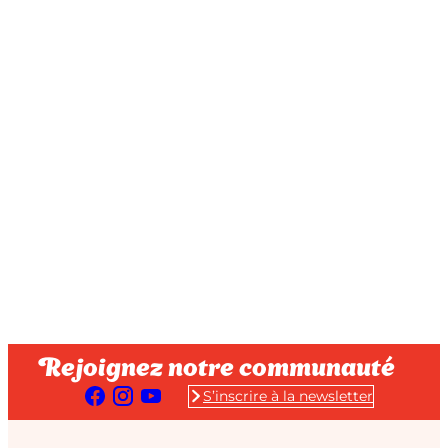
Rejoignez notre communauté
S’inscrire à la newsletter