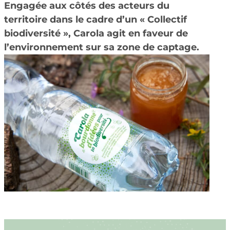
Engagée aux côtés des acteurs du
territoire dans le cadre d’un « Collectif
biodiversité », Carola agit en faveur de
l’environnement sur sa zone de captage.