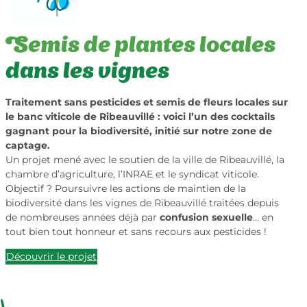
Semis de plantes locales
dans les vignes
Traitement sans pesticides et semis de fleurs locales sur
le banc viticole de Ribeauvillé : voici l’un des cocktails
gagnant pour la biodiversité, initié sur notre zone de
captage.
Un projet mené avec le soutien de la ville de Ribeauvillé, la
chambre d’agriculture, l’INRAE et le syndicat viticole.
Objectif ? Poursuivre les actions de maintien de la
biodiversité dans les vignes de Ribeauvillé traitées depuis
de nombreuses années déjà par
confusion sexuelle
… en
tout bien tout honneur et sans recours aux pesticides !
Découvrir le projet