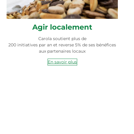
Agir localement
Carola soutient plus de
200 initiatives par an et reverse 5% de ses bénéfices
aux partenaires locaux
En savoir plus