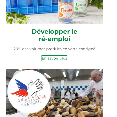
Développer le
ré-emploi
20% des volumes produits en verre consigné
En savoir plus