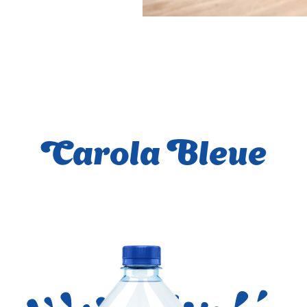
Carola Bleue