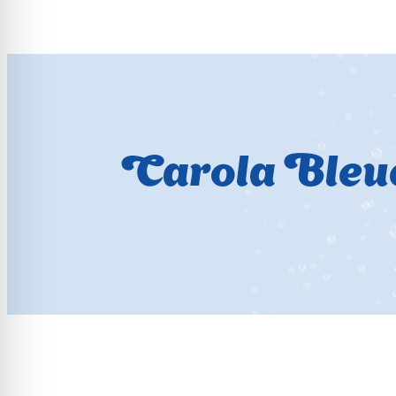
Carola Bleu