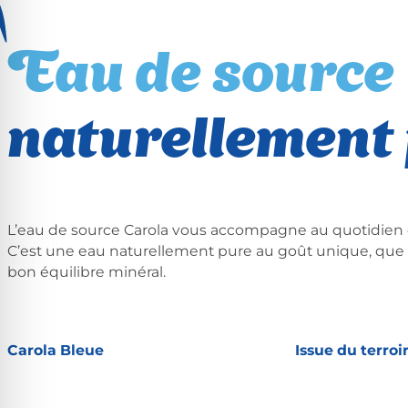
Eau de source
naturellement
L’eau de source Carola vous accompagne au quotidien 
C’est une eau naturellement pure au goût unique, que 
bon équilibre minéral.
Carola Bleue
Issue du terroi