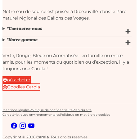
Notre eau de source est puisée à Ribeauvillé, dans le Parc
naturel régional des Ballons des Vosges.
Contactez-nous
Notre gamme
Verte, Rouge, Bleue ou Aromatisée : en famille ou entre
amis, pour les moments du quotidien ou d’exception, il y a
toujours une Carola !
où acheter
Goodies Carola
Mentions légales
Politique de confidentialité
Plan du site
Caractéristiques environnementales
Politique en matière de cookies
Copyright © 2026
Carola
. Tous droits réservés.