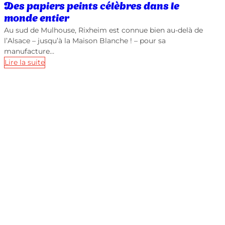
Des papiers peints célèbres dans le
monde entier
Au sud de Mulhouse, Rixheim est connue bien au-delà de
l’Alsace – jusqu’à la Maison Blanche ! – pour sa
manufacture…
Lire la suite