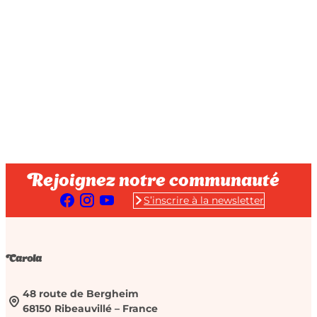
Rejoignez notre communauté
S’inscrire à la newsletter
Carola
48 route de Bergheim
68150 Ribeauvillé – France