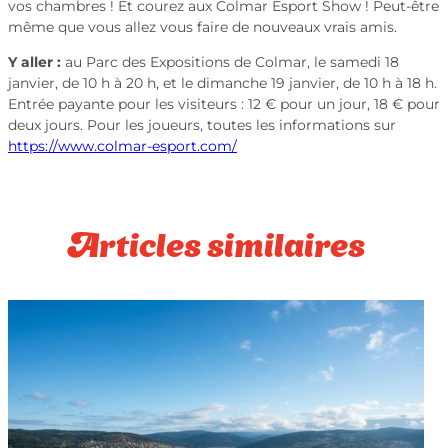
vos chambres ! Et courez aux Colmar Esport Show ! Peut-être
même que vous allez vous faire de nouveaux vrais amis.
Y aller :
au Parc des Expositions de Colmar, le samedi 18
janvier, de 10 h à 20 h, et le dimanche 19 janvier, de 10 h à 18 h.
Entrée payante pour les visiteurs : 12 € pour un jour, 18 € pour
deux jours. Pour les joueurs, toutes les informations sur
https://www.colmar-esport.com/
Articles similaires