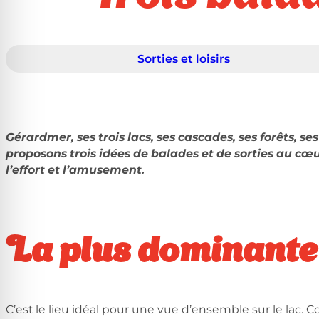
Sorties et loisirs
Gérardmer, ses trois lacs, ses cascades, ses forêts, 
proposons trois idées de balades et de sorties au cœu
l’effort et l’amusement.
La plus dominante
C’est le lieu idéal pour une vue d’ensemble sur le lac. 