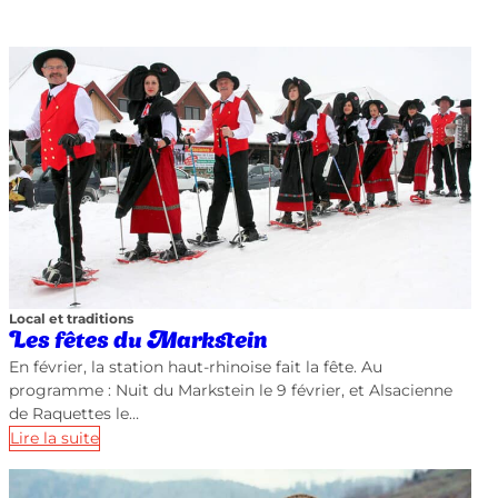
Local et traditions
Les fêtes du Markstein
En février, la station haut-rhinoise fait la fête. Au
programme : Nuit du Markstein le 9 février, et Alsacienne
de Raquettes le…
Lire la suite