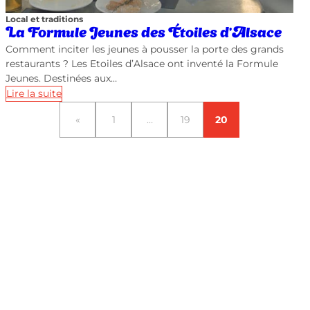
Local et traditions
La Formule Jeunes des Étoiles d’Alsace
Comment inciter les jeunes à pousser la porte des grands
restaurants ? Les Etoiles d’Alsace ont inventé la Formule
Jeunes. Destinées aux…
Lire la suite
«
1
…
19
20