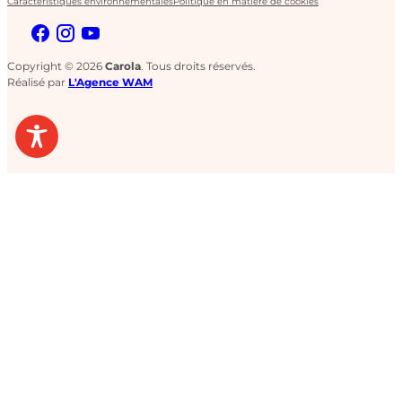
Caractéristiques environnementales
Politique en matière de cookies
Copyright © 2026
Carola
. Tous droits réservés.
Réalisé par
L'Agence WAM