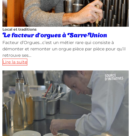
Local et traditions
Le facteur d’orgues à Sarre-Union
Facteur d’Orgues…c’est un métier rare qui consiste à
démonter et remonter un orgue pièce par pièce pour qu’il
retrouve ses…
Lire la suite