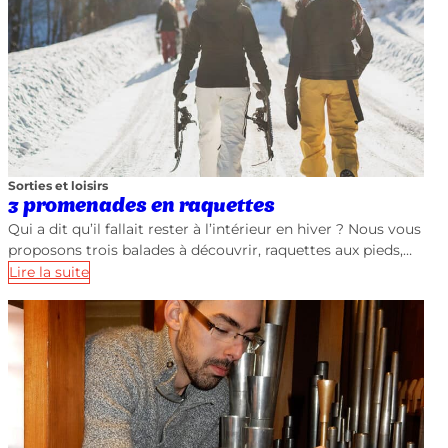
Sorties et loisirs
3 promenades en raquettes
Qui a dit qu’il fallait rester à l’intérieur en hiver ? Nous vous
proposons trois balades à découvrir, raquettes aux pieds,…
Lire la suite