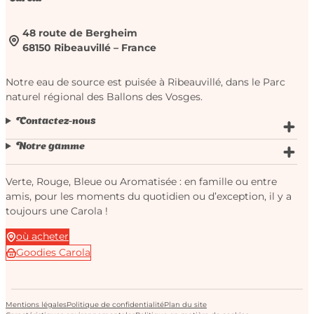
48 route de Bergheim
68150 Ribeauvillé – France
Notre eau de source est puisée à Ribeauvillé, dans le Parc
naturel régional des Ballons des Vosges.
Contactez-nous
Notre gamme
Verte, Rouge, Bleue ou Aromatisée : en famille ou entre
amis, pour les moments du quotidien ou d’exception, il y a
toujours une Carola !
où acheter
Goodies Carola
Mentions légales
Politique de confidentialité
Plan du site