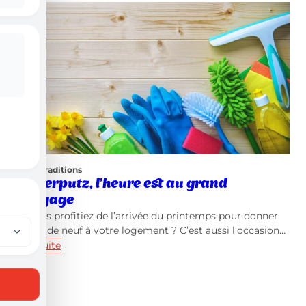
Local et traditions
Oschterputz, l’heure est au grand
nettoyage
Et si vous profitiez de l’arrivée du printemps pour donner
un coup de neuf à votre logement ? C’est aussi l’occasion…
Lire la suite