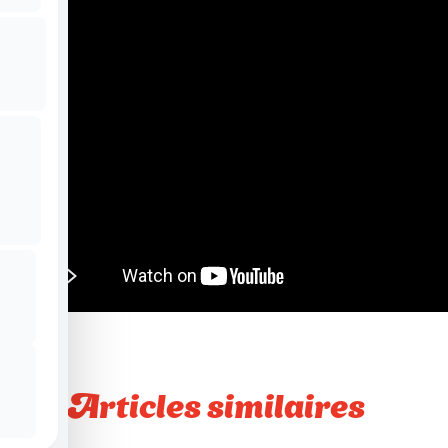
Articles similaires