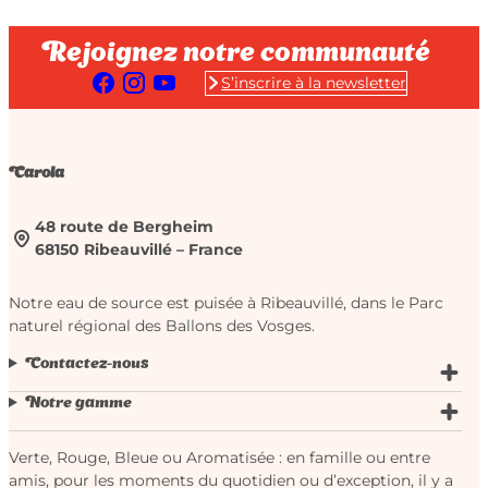
Rejoignez notre communauté
S’inscrire à la newsletter
Carola
48 route de Bergheim
68150 Ribeauvillé – France
Notre eau de source est puisée à Ribeauvillé, dans le Parc
naturel régional des Ballons des Vosges.
Contactez-nous
Notre gamme
Verte, Rouge, Bleue ou Aromatisée : en famille ou entre
amis, pour les moments du quotidien ou d’exception, il y a