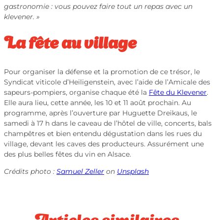
gastronomie : vous pouvez faire tout un repas avec un
klevener. »
La fête au village
Pour organiser la défense et la promotion de ce trésor, le
Syndicat viticole d’Heiligenstein, avec l’aide de l’Amicale des
sapeurs-pompiers, organise chaque été la
Fête du Klevener
.
Elle aura lieu, cette année, les 10 et 11 août prochain. Au
programme, après l’ouverture par Huguette Dreikaus, le
samedi à 17 h dans le caveau de l’hôtel de ville, concerts, bals
champêtres et bien entendu dégustation dans les rues du
village, devant les caves des producteurs. Assurément une
des plus belles fêtes du vin en Alsace.
Crédits photo :
Samuel Zeller
on
Unsplash