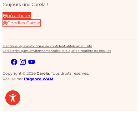
toujours une Carola !
où acheter
Goodies Carola
Mentions légales
Politique de confidentialité
Plan du site
Caractéristiques environnementales
Politique en matière de cookies
Copyright © 2026
Carola
. Tous droits réservés.
Réalisé par
L'Agence WAM