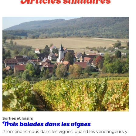
Articles similaires
Sorties et loisirs
Trois balades dans les vignes
Promenons-nous dans les vignes, quand les vendangeurs y