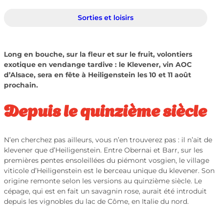
Sorties et loisirs
Long en bouche, sur la fleur et sur le fruit, volontiers
exotique en vendange tardive : le Klevener, vin AOC
d’Alsace, sera en fête à Heiligenstein les 10 et 11 août
prochain.
Depuis le quinzième siècle
N’en cherchez pas ailleurs, vous n’en trouverez pas : il n’ait de
klevener que d’Heiligenstein. Entre Obernai et Barr, sur les
premières pentes ensoleillées du piémont vosgien, le village
viticole d’Heiligenstein est le berceau unique du klevener. Son
origine remonte selon les versions au quinzième siècle. Le
cépage, qui est en fait un savagnin rose, aurait été introduit
depuis les vignobles du lac de Côme, en Italie du nord.