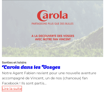
Sorties et loisirs
Carola dans les Vosges
Notre Agent Fabien revient pour une nouvelle aventure
accompagné de Vincent, un de nos (chanceux) fan
Facebook ! Ils sont partis…
Lire la suite