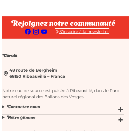
Rejoignez notre communauté
S’inscrire à la newsletter
Carola
48 route de Bergheim
68150 Ribeauvillé – France
Notre eau de source est puisée à Ribeauvillé, dans le Parc
naturel régional des Ballons des Vosges.
Contactez-nous
Notre gamme