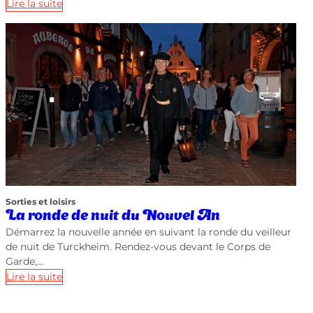
Lire la suite
Sorties et loisirs
La ronde de nuit du Nouvel An
Démarrez la nouvelle année en suivant la ronde du veilleur
de nuit de Turckheim. Rendez-vous devant le Corps de
Garde,…
Lire la suite