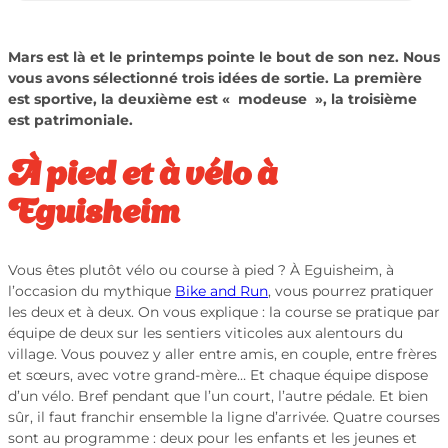
Mars est là et le printemps pointe le bout de son nez. Nous
vous avons sélectionné trois idées de sortie. La première
est sportive, la deuxième est « modeuse », la troisième
est patrimoniale.
À pied et à vélo à
Eguisheim
Vous êtes plutôt vélo ou course à pied ? À Eguisheim, à
l’occasion du mythique
Bike and Run
, vous pourrez pratiquer
les deux et à deux. On vous explique : la course se pratique par
équipe de deux sur les sentiers viticoles aux alentours du
village. Vous pouvez y aller entre amis, en couple, entre frères
et sœurs, avec votre grand-mère… Et chaque équipe dispose
d’un vélo. Bref pendant que l’un court, l’autre pédale. Et bien
sûr, il faut franchir ensemble la ligne d’arrivée. Quatre courses
sont au programme : deux pour les enfants et les jeunes et