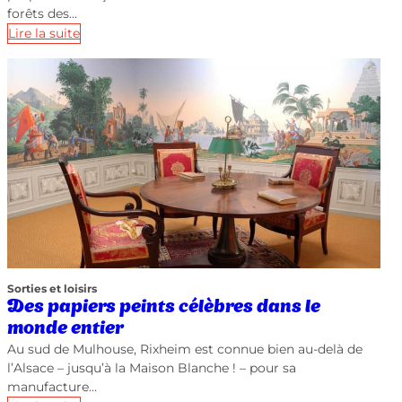
forêts des…
Lire la suite
Sorties et loisirs
Des papiers peints célèbres dans le
monde entier
Au sud de Mulhouse, Rixheim est connue bien au-delà de
l’Alsace – jusqu’à la Maison Blanche ! – pour sa
manufacture…