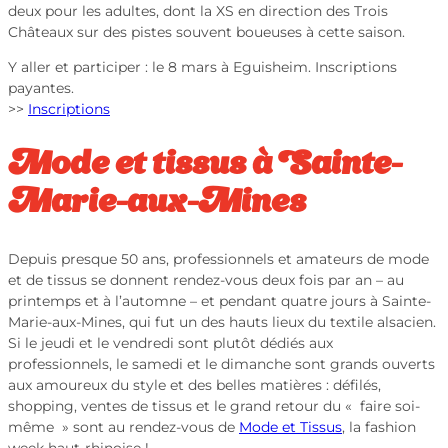
deux pour les adultes, dont la XS en direction des Trois
Châteaux sur des pistes souvent boueuses à cette saison.
Y aller et participer : le 8 mars à Eguisheim. Inscriptions
payantes.
>>
Inscriptions
Mode et tissus à Sainte-
Marie-aux-Mines
Depuis presque 50 ans, professionnels et amateurs de mode
et de tissus se donnent rendez-vous deux fois par an – au
printemps et à l’automne – et pendant quatre jours à Sainte-
Marie-aux-Mines, qui fut un des hauts lieux du textile alsacien.
Si le jeudi et le vendredi sont plutôt dédiés aux
professionnels, le samedi et le dimanche sont grands ouverts
aux amoureux du style et des belles matières : défilés,
shopping, ventes de tissus et le grand retour du « faire soi-
même » sont au rendez-vous de
Mode et Tissus
, la fashion