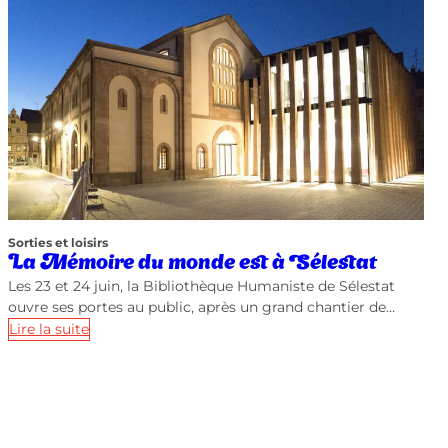
Sorties et loisirs
La Mémoire du monde est à Sélestat
Les 23 et 24 juin, la Bibliothèque Humaniste de Sélestat
ouvre ses portes au public, après un grand chantier de…
Lire la suite