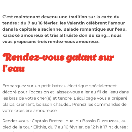
C’est maintenant devenu une tradition sur la carte du
tendre : du 7 au 16 février, les Valentin célèbrent l’amour
dans la capitale alsacienne. Balade romantique sur l’eau,
karaoké amoureux et très altruiste don du sang… nous
vous proposons trois rendez-vous amoureux.
Rendez-vous galant sur
l’eau
Embarquez sur un petit bateau électrique spécialement
décoré pour l’occasion et laissez-vous aller au fil de l’eau dans
les bras de votre cher(e) et tendre. L’équipage vous a préparé
plaids, crémant, boisson chaude… Prenez les commandes de
votre croisière amoureuse.
Rendez-vous :
Captain Bretzel, quai du Bassin Dussuzeau, au
pied de la tour Elithis, du 7 au 16 février, de 12 h à 17 h ; durée :