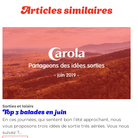
Articles similaires
Sorties et loisirs
Top 3 balades en juin
En ces journées, qui sentent bon l’été approchant, nous
vous proposons trois idées de sortie très aérées. Vous nous
suivez ?…