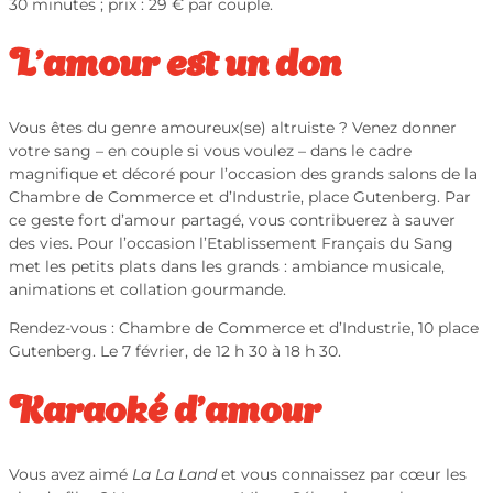
30 minutes ; prix : 29 € par couple.
L’amour est un don
Vous êtes du genre amoureux(se) altruiste ? Venez donner
votre sang – en couple si vous voulez – dans le cadre
magnifique et décoré pour l’occasion des grands salons de la
Chambre de Commerce et d’Industrie, place Gutenberg. Par
ce geste fort d’amour partagé, vous contribuerez à sauver
des vies. Pour l’occasion l’Etablissement Français du Sang
met les petits plats dans les grands : ambiance musicale,
animations et collation gourmande.
Rendez-vous :
Chambre de Commerce et d’Industrie, 10 place
Gutenberg. Le 7 février, de 12 h 30 à 18 h 30.
Karaoké d’amour
Vous avez aimé
La La Land
et vous connaissez par cœur les