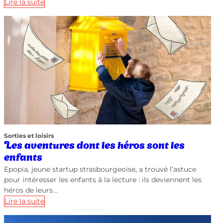
Lire la suite
Sorties et loisirs
Les aventures dont les héros sont les
enfants
Epopia, jeune startup strasbourgeoise, a trouvé l’astuce
pour intéresser les enfants à la lecture : ils deviennent les
héros de leurs…
Lire la suite