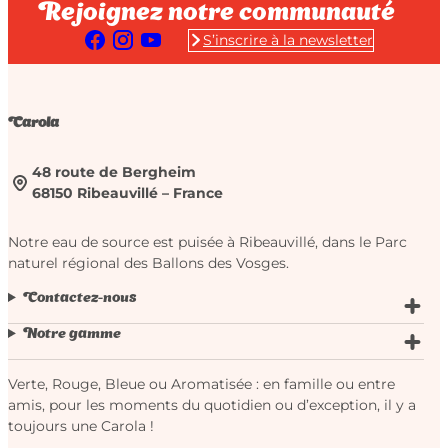
Rejoignez notre communauté
S’inscrire à la newsletter
Carola
48 route de Bergheim
68150 Ribeauvillé – France
Notre eau de source est puisée à Ribeauvillé, dans le Parc
naturel régional des Ballons des Vosges.
Contactez-nous
Notre gamme
Verte, Rouge, Bleue ou Aromatisée : en famille ou entre
amis, pour les moments du quotidien ou d’exception, il y a
toujours une Carola !