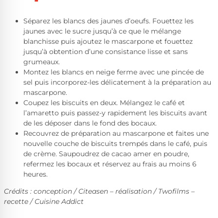
Séparez les blancs des jaunes d’oeufs. Fouettez les
jaunes avec le sucre jusqu’à ce que le mélange
blanchisse puis ajoutez le mascarpone et fouettez
jusqu’à obtention d’une consistance lisse et sans
grumeaux.
Montez les blancs en neige ferme avec une pincée de
sel puis incorporez-les délicatement à la préparation au
mascarpone.
Coupez les biscuits en deux. Mélangez le café et
l’amaretto puis passez-y rapidement les biscuits avant
de les déposer dans le fond des bocaux.
Recouvrez de préparation au mascarpone et faites une
nouvelle couche de biscuits trempés dans le café, puis
de crème. Saupoudrez de cacao amer en poudre,
refermez les bocaux et réservez au frais au moins 6
heures.
Crédits : conception / Citeasen – réalisation / Twofilms –
recette / Cuisine Addict