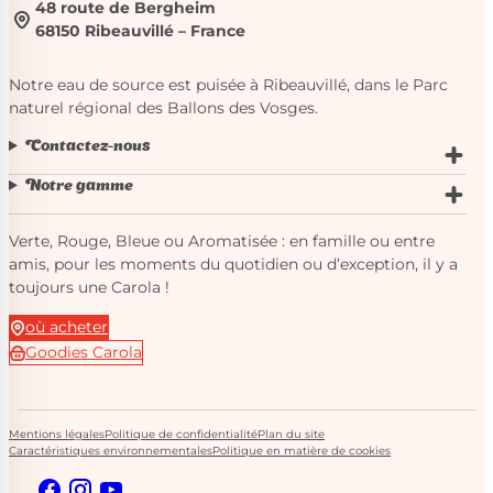
48 route de Bergheim
68150 Ribeauvillé – France
Notre eau de source est puisée à Ribeauvillé, dans le Parc
naturel régional des Ballons des Vosges.
Contactez-nous
Notre gamme
Verte, Rouge, Bleue ou Aromatisée : en famille ou entre
amis, pour les moments du quotidien ou d’exception, il y a
toujours une Carola !
où acheter
Goodies Carola
Mentions légales
Politique de confidentialité
Plan du site
Caractéristiques environnementales
Politique en matière de cookies