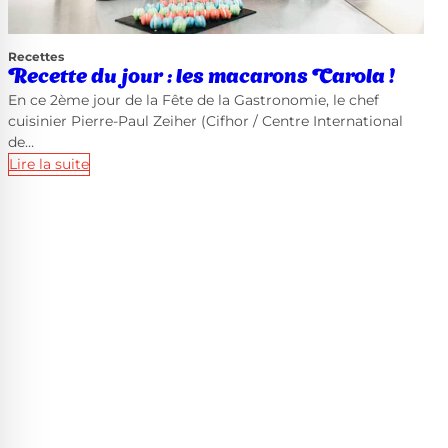
Recettes
Recette du jour : les macarons Carola !
En ce 2ème jour de la Fête de la Gastronomie, le chef
cuisinier Pierre-Paul Zeiher (Cifhor / Centre International
de…
Lire la suite