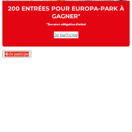
200 ENTRÉES POUR EUROPA-PARK À
GAGNER
*
*Jeu avec obligation d’achat
Je participe
Je participe