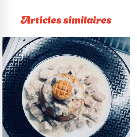
Articles similaires