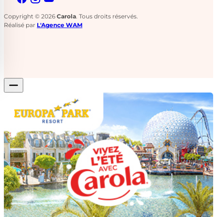
Copyright © 2026
Carola
. Tous droits réservés.
Réalisé par
L'Agence WAM