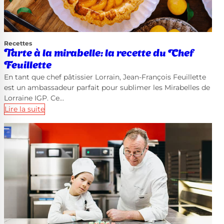
Recettes
Tarte à la mirabelle: la recette du Chef
Feuillette
En tant que chef pâtissier Lorrain, Jean-François Feuillette
est un ambassadeur parfait pour sublimer les Mirabelles de
Lorraine IGP. Ce…
Lire la suite