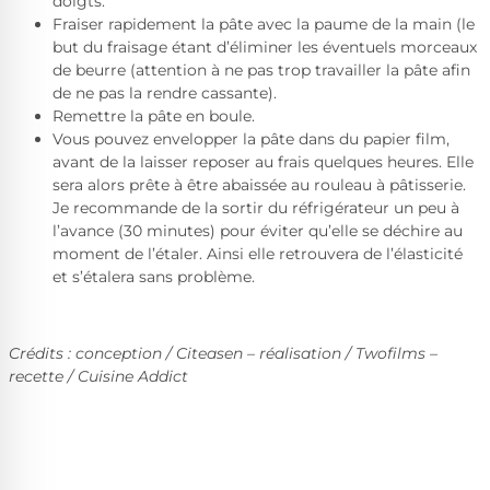
doigts.
Fraiser
rapidement la pâte avec la paume de la main (le
but du fraisage étant d’éliminer les éventuels morceaux
de beurre (attention à ne pas trop travailler la pâte afin
de ne pas la rendre cassante).
Remettre la pâte en boule.
Vous pouvez envelopper la pâte dans du papier film,
avant de la laisser reposer au frais quelques heures. Elle
sera alors prête à être abaissée au rouleau à pâtisserie.
Je recommande de la sortir du réfrigérateur un peu à
l’avance (30 minutes) pour éviter qu’elle se déchire au
moment de l’étaler. Ainsi elle retrouvera de l’élasticité
et s’étalera sans problème.
Crédits : conception / Citeasen – réalisation / Twofilms –
recette / Cuisine Addict