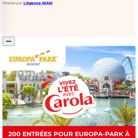
Réalisé par
L'Agence WAM
200 ENTRÉES POUR EUROPA-PARK À