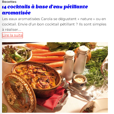
Recettes
14 cocktails à base d’eau pétillante
aromatisée
Les eaux aromatisées Carola se dégustent « nature » ou en
cocktail. Envie d’un bon cocktail pétillant ? Ils sont simples
à réaliser….
Lire la suite