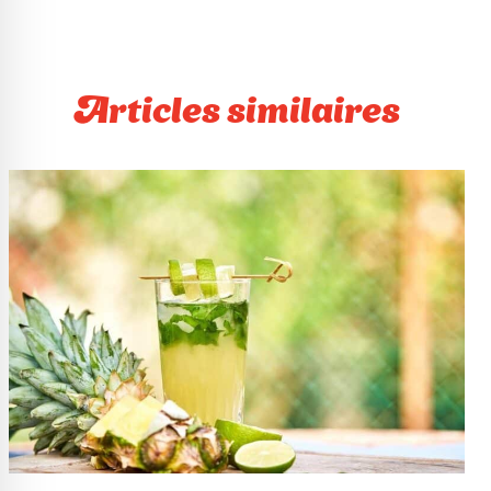
Articles similaires