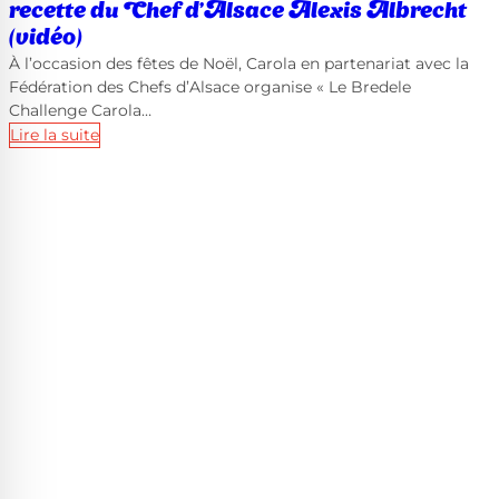
recette du Chef d’Alsace Alexis Albrecht
(vidéo)
À l’occasion des fêtes de Noël, Carola en partenariat avec la
Fédération des Chefs d’Alsace organise « Le Bredele
Challenge Carola…
Lire la suite