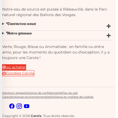
Notre eau de source est puisée à Ribeauvillé, dans le Parc
naturel régional des Ballons des Vosges.
Contactez-nous
Notre gamme
Verte, Rouge, Bleue ou Aromatisée : en famille ou entre
amis, pour les moments du quotidien ou d’exception, il y a
toujours une Carola !
où acheter
Goodies Carola
Mentions légales
Politique de confidentialité
Plan du site
Caractéristiques environnementales
Politique en matière de cookies
Copyright © 2026
Carola
. Tous droits réservés.