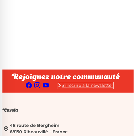
Rejoignez notre communauté
S’inscrire à la newsletter
Carola
48 route de Bergheim
68150 Ribeauvillé – France