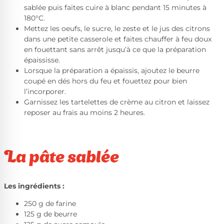
sablée puis faites cuire à blanc pendant 15 minutes à
180°C.
Mettez les oeufs, le sucre, le zeste et le jus des citrons
dans une petite casserole et faites chauffer à feu doux
en fouettant sans arrêt jusqu’à ce que la préparation
épaississe.
Lorsque la préparation a épaissis, ajoutez le beurre
coupé en dés hors du feu et fouettez pour bien
l’incorporer.
Garnissez les tartelettes de crème au citron et laissez
reposer au frais au moins 2 heures.
La pâte sablée
Les ingrédients :
250 g de farine
125 g de beurre