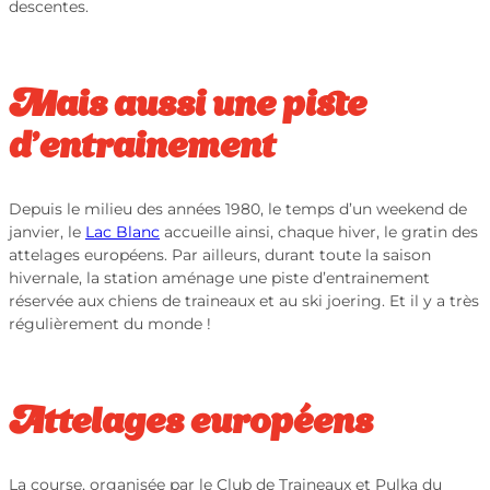
descentes.
Mais aussi une piste
d’entrainement
Depuis le milieu des années 1980, le temps d’un weekend de
janvier, le
Lac Blanc
accueille ainsi, chaque hiver, le gratin des
attelages européens. Par ailleurs, durant toute la saison
hivernale, la station aménage une piste d’entrainement
réservée aux chiens de traineaux et au ski joering. Et il y a très
régulièrement du monde !
Attelages européens
La course, organisée par le Club de Traineaux et Pulka du