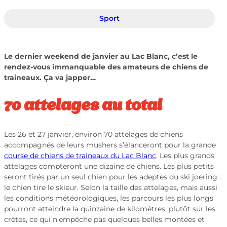
Sport
Le dernier weekend de janvier au Lac Blanc, c’est le
rendez-vous immanquable des amateurs de chiens de
traineaux. Ça va japper…
70 attelages au total
Les 26 et 27 janvier, environ 70 attelages de chiens
accompagnés de leurs mushers s’élanceront pour la grande
course de chiens de traineaux du Lac Blanc
. Les plus grands
attelages compteront une dizaine de chiens. Les plus petits
seront tirés par un seul chien pour les adeptes du ski joering :
le chien tire le skieur. Selon la taille des attelages, mais aussi
les conditions météorologiques, les parcours les plus longs
pourront atteindre la quinzaine de kilomètres, plutôt sur les
crètes, ce qui n’empêche pas quelques belles montées et