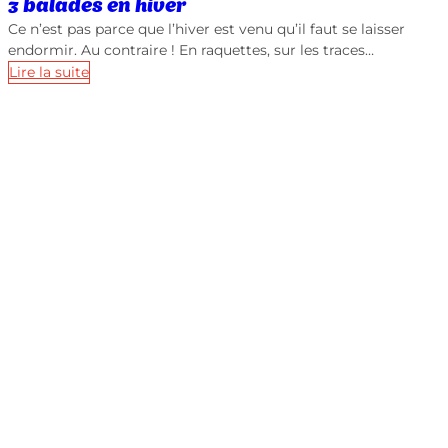
3 balades en hiver
Ce n’est pas parce que l’hiver est venu qu’il faut se laisser
endormir. Au contraire ! En raquettes, sur les traces…
Lire la suite