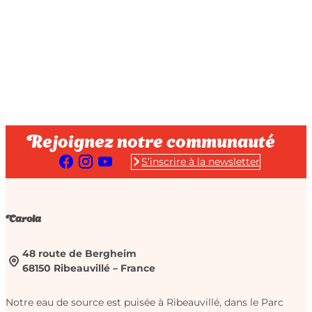
Rejoignez notre communauté
S’inscrire à la newsletter
Carola
48 route de Bergheim
68150 Ribeauvillé – France
Notre eau de source est puisée à Ribeauvillé, dans le Parc