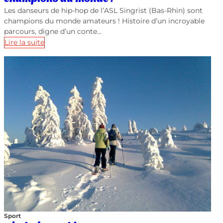
Les danseurs de hip-hop de l’ASL Singrist (Bas-Rhin) sont
champions du monde amateurs ! Histoire d’un incroyable
parcours, digne d’un conte…
Lire la suite
Sport