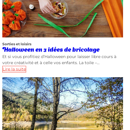
Sorties et loisirs
Halloween en 3 idées de bricolage
Et si vous profitiez d’Halloween pour laisser libre cours à
votre créativité et à celle vos enfants. La toile –…
Lire la suite