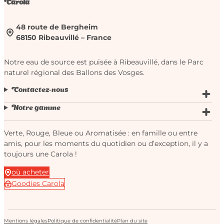
Carola
48 route de Bergheim
68150 Ribeauvillé – France
Notre eau de source est puisée à Ribeauvillé, dans le Parc
naturel régional des Ballons des Vosges.
Contactez-nous
Notre gamme
Verte, Rouge, Bleue ou Aromatisée : en famille ou entre
amis, pour les moments du quotidien ou d’exception, il y a
toujours une Carola !
où acheter
Goodies Carola
Mentions légales
Politique de confidentialité
Plan du site