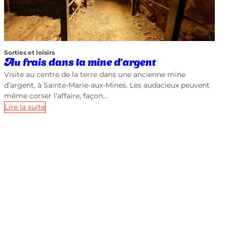
Sorties et loisirs
Au frais dans la mine d’argent
Visite au centre de la terre dans une ancienne mine
d’argent, à Sainte-Marie-aux-Mines. Les audacieux peuvent
même corser l’affaire, façon…
Lire la suite