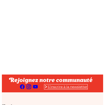
Rejoignez notre communauté
S’inscrire à la newsletter