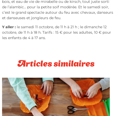
bois, et eau de vie de mirabelle ou de kirsch, tout juste sorti
de l’alambic… pour la petite soif modérée. Et le samedi soir,
c’est le grand spectacle autour du feu avec chevaux, danseurs
et danseuses et jongleurs de feu.
Y aller :
le samedi 11 octobre, de 11 h à 21 h ; le dimanche 12
octobre, de 11 h à 18 h. Tarifs : 15 € pour les adultes, 10 € pour
les enfants de 4 à 17 ans.
Articles similaires