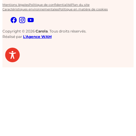
Mentions légales
Politique de confidentialité
Plan du site
Caractéristiques environnementales
Politique en matière de cookies
Copyright © 2026
Carola
. Tous droits réservés.
Réalisé par
L'Agence WAM