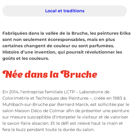
Local et traditions
Fabriquées dans la vallée de la Bruche, les peintures Erika
sont non seulement écoresponsables, mais en plus
certaines changent de couleur ou sont parfumées.
Histoire d’une invention, qui pourrait révolutionner les
goûts et les couleurs.
Née dans la Bruche
En 2014, l’entreprise familiale LCTP – Laboratoire de
Colorimétrie et Techniques des Peintures –, créée en 1983 à
Muhlbach-sur-Bruche par Bernard Marck, est sollicitée par le
salon Maison Déco de Colmar afin de présenter une peinture
sur mesure susceptible d’interpeler le visiteur et de valoriser
le savoir-faire alsacien. Et le défi est relevé haut la main et
fera le buzz pendant toute la durée du salon.