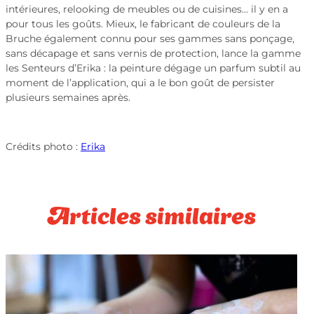
intérieures, relooking de meubles ou de cuisines… il y en a
pour tous les goûts. Mieux, le fabricant de couleurs de la
Bruche également connu pour ses gammes sans ponçage,
sans décapage et sans vernis de protection, lance la gamme
les Senteurs d’Erika : la peinture dégage un parfum subtil au
moment de l’application, qui a le bon goût de persister
plusieurs semaines après.
Crédits photo :
Erika
Articles similaires