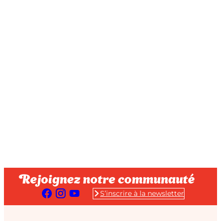
Rejoignez notre communauté
S’inscrire à la newsletter