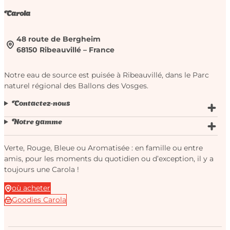
Carola
48 route de Bergheim
68150 Ribeauvillé – France
Notre eau de source est puisée à Ribeauvillé, dans le Parc
naturel régional des Ballons des Vosges.
Contactez-nous
Notre gamme
Verte, Rouge, Bleue ou Aromatisée : en famille ou entre
amis, pour les moments du quotidien ou d’exception, il y a
toujours une Carola !
où acheter
Goodies Carola