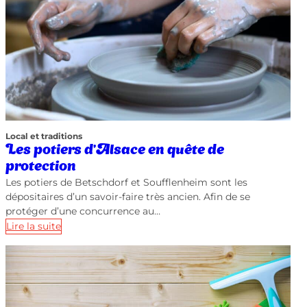
Local et traditions
Les potiers d’Alsace en quête de
protection
Les potiers de Betschdorf et Soufflenheim sont les
dépositaires d’un savoir-faire très ancien. Afin de se
protéger d’une concurrence au…
Lire la suite