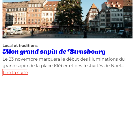
Local et traditions
Mon grand sapin de Strasbourg
Le 23 novembre marquera le début des illuminations du
grand sapin de la place Kléber et des festivités de Noël…
Lire la suite