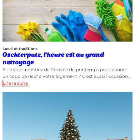
Local et traditions
Oschterputz, l’heure est au grand
nettoyage
Et si vous profitiez de l’arrivée du printemps pour donner
un coup de neuf à votre logement ? C’est aussi l’occasion…
Lire la suite