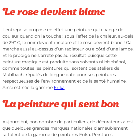
Le rose devient blanc
L’entreprise propose en effet une peinture qui change de
couleur quand on la touche : sous l’effet de la chaleur, au-delà
de 29° C, le noir devient incolore et le rose devient blanc ! Ca
marche aussi au-dessus d’un radiateur ou à côté d’une lampe.
Et le prodige ne s’arrête pas au résultat puisque cette
peinture magique est produite sans solvants ni bisphénol,
comme toutes les peintures qui sortent des ateliers de
Muhlbach, réputés de longue date pour ses peintures
respectueuses de l’environnement et de la santé humaine.
Ainsi est née la gamme
Erika
.
La peinture qui sent bon
Aujourd’hui, bon nombre de particuliers, de décorateurs ainsi
que quelques grandes marques nationales d’ameublement
raffolent de la gamme de peintures Erika. Peintures